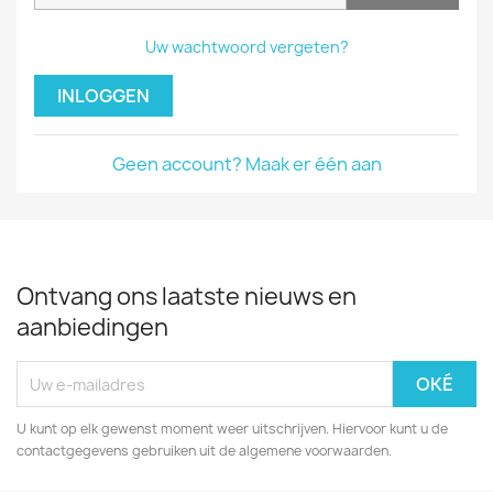
Uw wachtwoord vergeten?
INLOGGEN
Geen account? Maak er één aan
Ontvang ons laatste nieuws en
aanbiedingen
U kunt op elk gewenst moment weer uitschrijven. Hiervoor kunt u de
contactgegevens gebruiken uit de algemene voorwaarden.