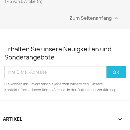
1 - 5 von 5 Artikel(n)
Zum Seitenanfang

Erhalten Sie unsere Neuigkeiten und
Sonderangebote
Sie können Ihr Einverständnis jederzeit widerrufen. Unsere
Kontaktinformationen finden Sie u. a. in der Datenschutzerklärung.
ARTIKEL
