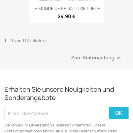
LE MONDE DE KEIRA TOME 1 RELIE
24,90 €
1 - 11 von 11 Artikel(n)
Zum Seitenanfang

Erhalten Sie unsere Neuigkeiten und
Sonderangebote
Sie können Ihr Einverständnis jederzeit widerrufen. Unsere
Kontaktinformationen finden Sie u. a. in der Datenschutzerklärung.