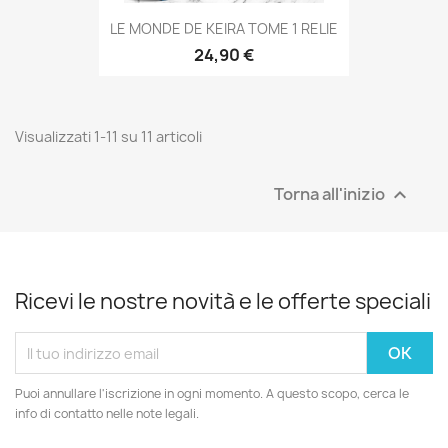
LE MONDE DE KEIRA TOME 1 RELIE
24,90 €
Visualizzati 1-11 su 11 articoli
Torna all'inizio

Ricevi le nostre novità e le offerte speciali
Puoi annullare l'iscrizione in ogni momento. A questo scopo, cerca le
info di contatto nelle note legali.