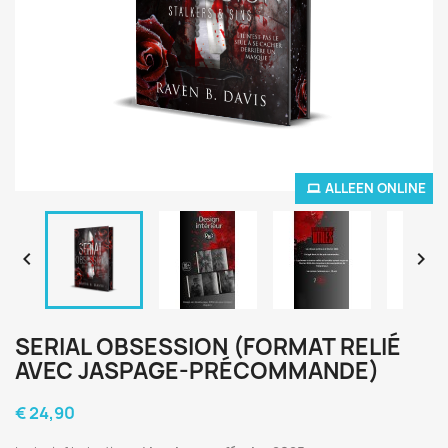
ALLEEN ONLINE


SERIAL OBSESSION (FORMAT RELIÉ
AVEC JASPAGE-PRÉCOMMANDE)
€ 24,90