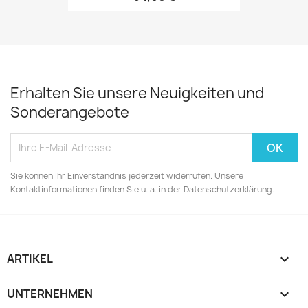
Erhalten Sie unsere Neuigkeiten und
Sonderangebote
Sie können Ihr Einverständnis jederzeit widerrufen. Unsere
Kontaktinformationen finden Sie u. a. in der Datenschutzerklärung.
ARTIKEL

UNTERNEHMEN
