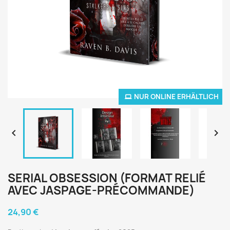
NUR ONLINE ERHÄLTLICH


SERIAL OBSESSION (FORMAT RELIÉ
AVEC JASPAGE-PRÉCOMMANDE)
24,90 €